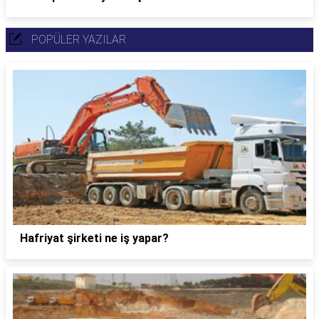
POPÜLER YAZILAR
Hafriyat şirketi ne iş yapar?