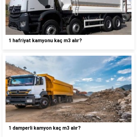
1 hafriyat kamyonu kaç m3 alır?
1 damperli kamyon kaç m3 alır?