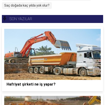
Saç doğada kaç yılda yok olur?
SON YAZILAR
Hafriyat şirketi ne iş yapar?