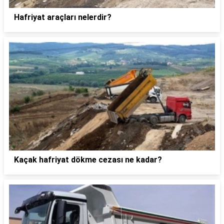
Hafriyat araçları nelerdir?
Kaçak hafriyat dökme cezası ne kadar?