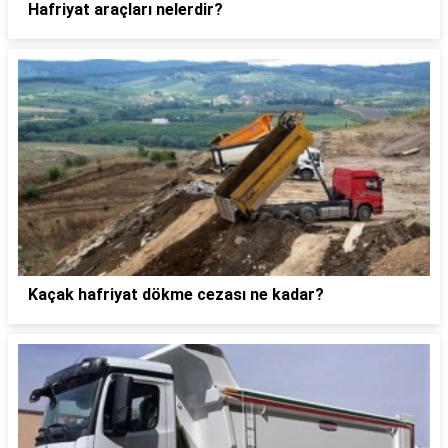
Hafriyat araçları nelerdir?
Kaçak hafriyat dökme cezası ne kadar?