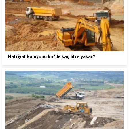
Hafriyat kamyonu km'de kaç litre yakar?