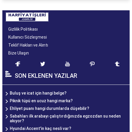
Gizlilik Politikası
Kullanıcı Sözleşmesi
Teklif Hakları ve Alıntı
Bize Ulaşın
SON EKLENEN YAZILAR
Buluş ve icat için hangi belge?
Piknik tüpü en ucuz hangi marka?
Ehliyet puanı hangi durumlarda düşebilir?
Sabahları ilk arabayı çalıştırdığınızda egzozdan su neden
akıyor?
Hyundai Accent'in kaç nesli var?