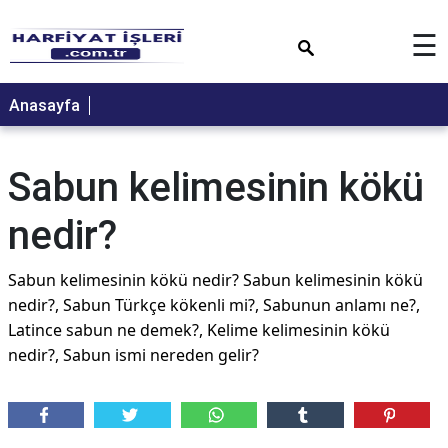
×
☰
Anasayfa
Sabun kelimesinin kökü
nedir?
Sabun kelimesinin kökü nedir? Sabun kelimesinin kökü
nedir?, Sabun Türkçe kökenli mi?, Sabunun anlamı ne?,
Latince sabun ne demek?, Kelime kelimesinin kökü
nedir?, Sabun ismi nereden gelir?