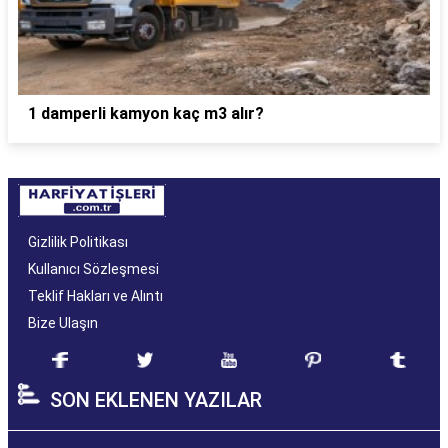
1 damperli kamyon kaç m3 alır?
Gizlilik Politikası
Kullanıcı Sözleşmesi
Teklif Hakları ve Alıntı
Bize Ulaşın
SON EKLENEN YAZILAR