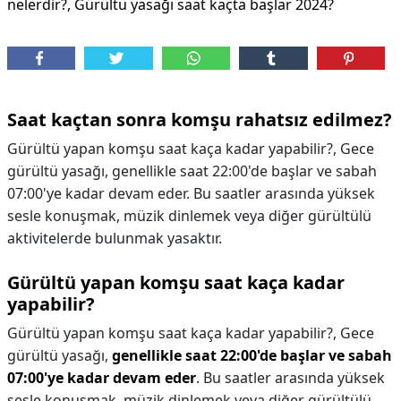
nelerdir?, Gürültü yasağı saat kaçta başlar 2024?
Saat kaçtan sonra komşu rahatsız edilmez?
Gürültü yapan komşu saat kaça kadar yapabilir?, Gece
gürültü yasağı, genellikle saat 22:00'de başlar ve sabah
07:00'ye kadar devam eder. Bu saatler arasında yüksek
sesle konuşmak, müzik dinlemek veya diğer gürültülü
aktivitelerde bulunmak yasaktır.
Gürültü yapan komşu saat kaça kadar
yapabilir?
Gürültü yapan komşu saat kaça kadar yapabilir?,
Gece
gürültü yasağı,
genellikle saat 22:00'de başlar ve sabah
07:00'ye kadar devam eder
. Bu saatler arasında yüksek
sesle konuşmak, müzik dinlemek veya diğer gürültülü