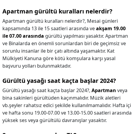
Apartman gürültü kuralları nelerdir?
Apartman gürültü kuralları nelerdir?,
Mesai günleri
kapsamında 13 ile 15 saatleri arasında ve
akşam 19.00
ile 07.00 arasında
gürültü yapılması yasaktır. Apartman
ve Binalarda en önemli sorunlardan biri de geçimsiz ve
sorunlu insanlar ile bir çatı altında yaşamaktır. Kat
Mülkiyeti Kanuna göre kötü komşulara karşı yasal
başvuru yolları bulunmaktadır.
Gürültü yasağı saat kaçta başlar 2024?
Gürültü yasağı saat kaçta başlar 2024?,
Apartman
veya
bina sakinleri gürültüden kaçınmalıdır. Müzik aletleri
vb.şeyler rahatsız edici şekilde kullanılmamalıdır. Hafta içi
ve hafta sonu 19.00-07.00 ve 13.00-15.00 saatleri arasında
yüksek ses veya gürültülü davranışlar yasaktır.