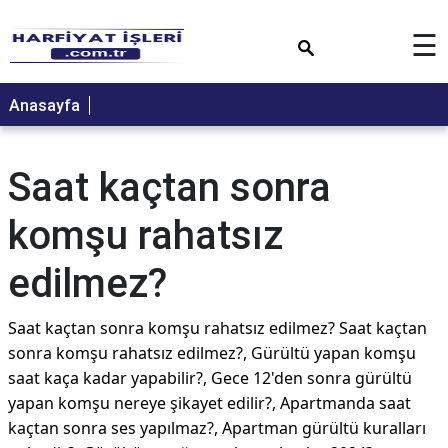
×
☰
Anasayfa
Saat kaçtan sonra
komşu rahatsız
edilmez?
Saat kaçtan sonra komşu rahatsız edilmez? Saat kaçtan
sonra komşu rahatsız edilmez?, Gürültü yapan komşu
saat kaça kadar yapabilir?, Gece 12'den sonra gürültü
yapan komşu nereye şikayet edilir?, Apartmanda saat
kaçtan sonra ses yapılmaz?, Apartman gürültü kuralları