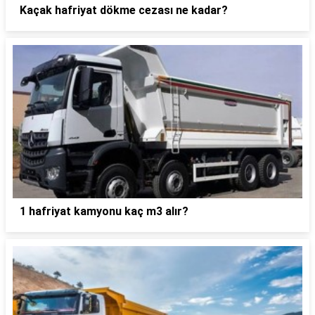
Kaçak hafriyat dökme cezası ne kadar?
1 hafriyat kamyonu kaç m3 alır?