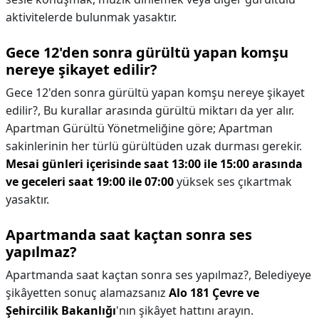
aktivitelerde bulunmak yasaktır.
Gece 12'den sonra gürültü yapan komşu
nereye şikayet edilir?
Gece 12'den sonra gürültü yapan komşu nereye şikayet
edilir?,
Bu kurallar arasında gürültü miktarı da yer alır.
Apartman Gürültü Yönetmeliğine göre; Apartman
sakinlerinin her türlü gürültüden uzak durması gerekir.
Mesai günleri içerisinde saat 13:00 ile 15:00 arasında
ve geceleri saat 19:00 ile 07:00
yüksek ses çıkartmak
yasaktır.
Apartmanda saat kaçtan sonra ses
yapılmaz?
Apartmanda saat kaçtan sonra ses yapılmaz?,
Belediyeye
şikâyetten sonuç alamazsanız
Alo 181 Çevre ve
Şehircilik Bakanlığı
'nın şikâyet hattını arayın.