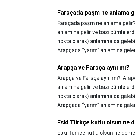
Farsçada paşm ne anlama ge
Farsçada paşm ne anlama gelir
anlamına gelir ve bazı cümlelerd
nokta olarak) anlamına da gelebil
Arapça ve Farsça aynı mı?
Arapça ve Farsça aynı mı?,
anlamına gelir ve bazı cümlelerd
nokta olarak) anlamına da gelebil
Eski Türkçe kutlu olsun ne
Eski Türkçe kutlu olsun ne dem