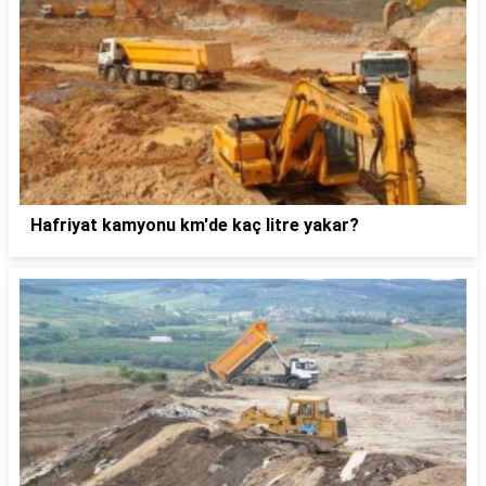
Hafriyat kamyonu km'de kaç litre yakar?