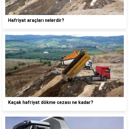
Hafriyat araçları nelerdir?
Kaçak hafriyat dökme cezası ne kadar?