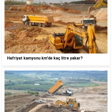
Hafriyat kamyonu km'de kaç litre yakar?