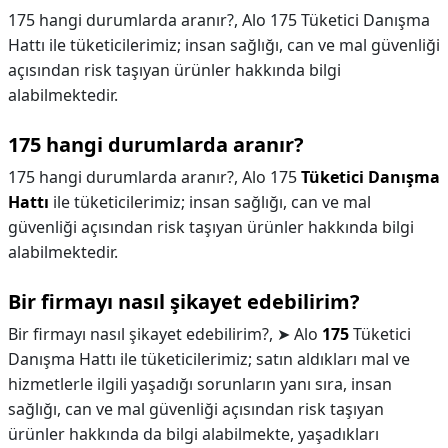
175 hangi durumlarda aranır?, Alo 175 Tüketici Danışma
Hattı ile tüketicilerimiz; insan sağlığı, can ve mal güvenliği
açısından risk taşıyan ürünler hakkında bilgi
alabilmektedir.
175 hangi durumlarda aranır?
175 hangi durumlarda aranır?,
Alo 175
Tüketici Danışma
Hattı
ile tüketicilerimiz; insan sağlığı, can ve mal
güvenliği açısından risk taşıyan ürünler hakkında bilgi
alabilmektedir.
Bir firmayı nasıl şikayet edebilirim?
Bir firmayı nasıl şikayet edebilirim?,
➤ Alo
175
Tüketici
Danışma Hattı ile tüketicilerimiz; satın aldıkları mal ve
hizmetlerle ilgili yaşadığı sorunların yanı sıra, insan
sağlığı, can ve mal güvenliği açısından risk taşıyan
ürünler hakkında da bilgi alabilmekte, yaşadıkları