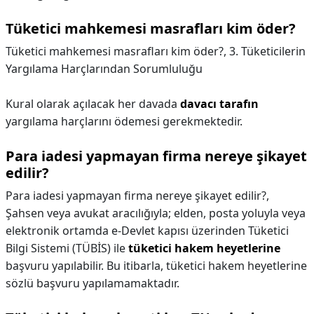
Tüketici mahkemesi masrafları kim öder?
Tüketici mahkemesi masrafları kim öder?,
3. Tüketicilerin
Yargılama Harçlarından Sorumluluğu
Kural olarak açılacak her davada
davacı tarafın
yargılama harçlarını ödemesi gerekmektedir.
Para iadesi yapmayan firma nereye şikayet
edilir?
Para iadesi yapmayan firma nereye şikayet edilir?,
Şahsen veya avukat aracılığıyla; elden, posta yoluyla veya
elektronik ortamda e-Devlet kapısı üzerinden Tüketici
Bilgi Sistemi (TÜBİS) ile
tüketici hakem heyetlerine
başvuru yapılabilir. Bu itibarla, tüketici hakem heyetlerine
sözlü başvuru yapılamamaktadır.