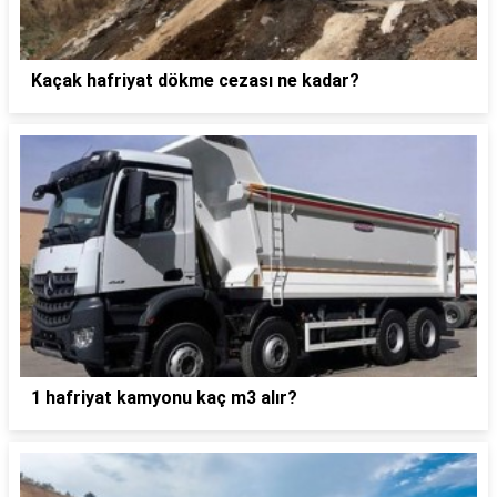
Kaçak hafriyat dökme cezası ne kadar?
1 hafriyat kamyonu kaç m3 alır?