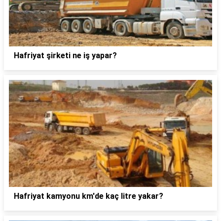
Hafriyat şirketi ne iş yapar?
Hafriyat kamyonu km'de kaç litre yakar?