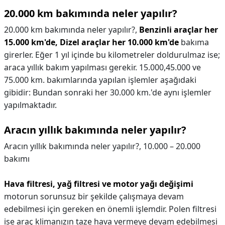
20.000 km bakımında neler yapılır?
20.000 km bakımında neler yapılır?,
Benzinli araçlar her
15.000 km'de, Dizel araçlar her 10.000 km'de
bakıma
girerler. Eğer 1 yıl içinde bu kilometreler doldurulmaz ise;
araca yıllık bakım yapılması gerekir. 15.000,45.000 ve
75.000 km. bakımlarında yapılan işlemler aşağıdaki
gibidir: Bundan sonraki her 30.000 km.'de aynı işlemler
yapılmaktadır.
Aracın yıllık bakımında neler yapılır?
Aracın yıllık bakımında neler yapılır?,
10.000 – 20.000
bakımı
Hava filtresi, yağ filtresi ve motor yağı değişimi
motorun sorunsuz bir şekilde çalışmaya devam
edebilmesi için gereken en önemli işlemdir. Polen filtresi
ise araç klimanızın taze hava vermeye devam edebilmesi