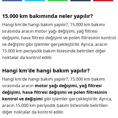
15.000 km bakımında neler yapılır?
Hangi km'de hangi bakım yapılır?, 15.000 km bakımı
sırasında aracın motor yağı değişimi, yağ filtresi
değişimi, hava filtresi değişimi ve polen filtresinin kontrol
ve değişimi gibi işlemler gerçekleştirilir. Ayrıca, aracın
15.000 km periyodik bakım listesinde belirtilen diğer
noktalar da kontrol edilir.
Hangi km'de hangi bakım yapılır?
Hangi km'de hangi bakım yapılır?,
15.000 km bakımı
sırasında aracın
motor yağı değişimi, yağ filtresi
değişimi, hava filtresi değişimi ve polen filtresinin
kontrol ve değişimi
gibi işlemler gerçekleştirilir. Ayrıca,
aracın 15.000 km periyodik bakım listesinde belirtilen
diğer noktalar da kontrol edilir.