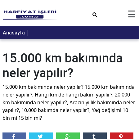
×
☰
Anasayfa
15.000 km bakımında
neler yapılır?
15.000 km bakımında neler yapılır? 15.000 km bakımında
neler yapılır?, Hangi km'de hangi bakım yapılır?, 20.000
km bakımında neler yapılır?, Aracın yıllık bakımında neler
yapılır?, 10.000 bakımda neler yapılır?, Yağ değişimi 10
bin mi 15 bin mi?