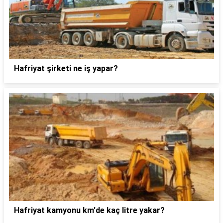
Hafriyat şirketi ne iş yapar?
Hafriyat kamyonu km'de kaç litre yakar?