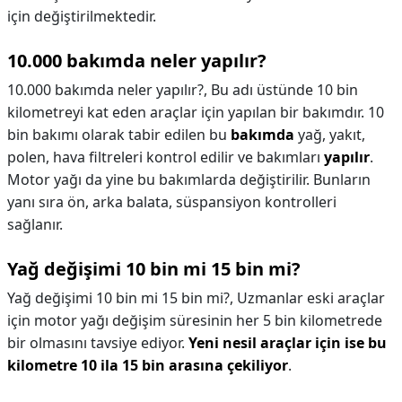
için değiştirilmektedir.
10.000 bakımda neler yapılır?
10.000 bakımda neler yapılır?,
Bu adı üstünde 10 bin
kilometreyi kat eden araçlar için yapılan bir bakımdır. 10
bin bakımı olarak tabir edilen bu
bakımda
yağ, yakıt,
polen, hava filtreleri kontrol edilir ve bakımları
yapılır
.
Motor yağı da yine bu bakımlarda değiştirilir. Bunların
yanı sıra ön, arka balata, süspansiyon kontrolleri
sağlanır.
Yağ değişimi 10 bin mi 15 bin mi?
Yağ değişimi 10 bin mi 15 bin mi?,
Uzmanlar eski araçlar
için motor yağı değişim süresinin her 5 bin kilometrede
bir olmasını tavsiye ediyor.
Yeni nesil araçlar için ise bu
kilometre 10 ila 15 bin arasına çekiliyor
.