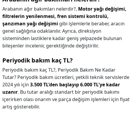
Arabanın ağır bakımları nelerdir?,
Motor yağı değişimi,
filtrelerin yenilenmesi, fren sistemi kontrolü,
şanzıman yağı değişimi
gibi işlemlerle beraber, aracın
genel sağlığına odaklanılır. Ayrıca, direksiyon
sisteminden lastiklere kadar geniş yelpazede bulunan
bileşenler incelenir, gerektiğinde değiştirilir.
Periyodik bakım kaç TL?
Periyodik bakım kaç TL?,
Periyodik Bakım Ne Kadar
Tutar? Periyodik bakım ücretleri, yetkili teknik servislerde
2024 yılı için
3.500 TL'den başlayıp 6.000 TL'ye kadar
uzanır
. Bu tutar aralığı standart bir periyodik bakımı
içerirken olası onarım ve parça değişim işlemleri için fiyat
artış gösterebilir.