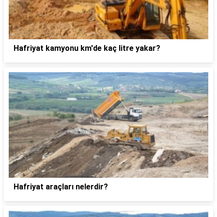
Hafriyat kamyonu km'de kaç litre yakar?
Hafriyat araçları nelerdir?