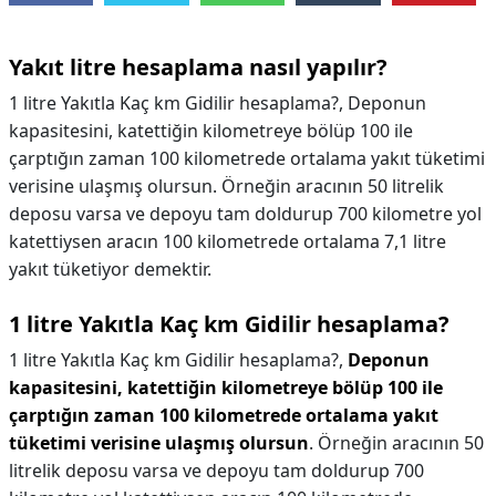
Yakıt litre hesaplama nasıl yapılır?
1 litre Yakıtla Kaç km Gidilir hesaplama?, Deponun
kapasitesini, katettiğin kilometreye bölüp 100 ile
çarptığın zaman 100 kilometrede ortalama yakıt tüketimi
verisine ulaşmış olursun. Örneğin aracının 50 litrelik
deposu varsa ve depoyu tam doldurup 700 kilometre yol
katettiysen aracın 100 kilometrede ortalama 7,1 litre
yakıt tüketiyor demektir.
1 litre Yakıtla Kaç km Gidilir hesaplama?
1 litre Yakıtla Kaç km Gidilir hesaplama?,
Deponun
kapasitesini, katettiğin kilometreye bölüp 100 ile
çarptığın zaman 100 kilometrede ortalama yakıt
tüketimi verisine ulaşmış olursun
. Örneğin aracının 50
litrelik deposu varsa ve depoyu tam doldurup 700