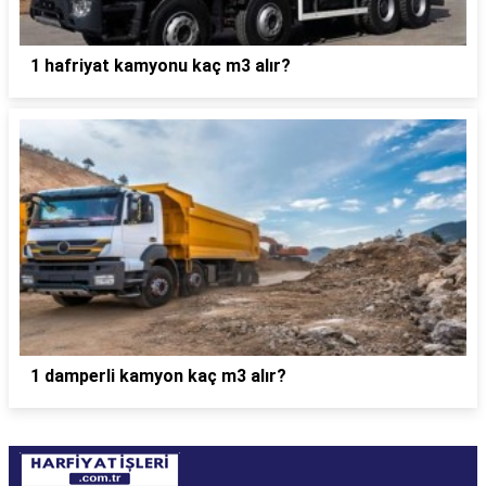
1 hafriyat kamyonu kaç m3 alır?
1 damperli kamyon kaç m3 alır?