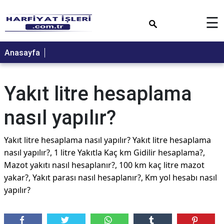
×
☰
Anasayfa
Yakıt litre hesaplama
nasıl yapılır?
Yakıt litre hesaplama nasıl yapılır? Yakıt litre hesaplama
nasıl yapılır?, 1 litre Yakıtla Kaç km Gidilir hesaplama?,
Mazot yakıtı nasıl hesaplanır?, 100 km kaç litre mazot
yakar?, Yakıt parası nasıl hesaplanır?, Km yol hesabı nasıl
yapılır?