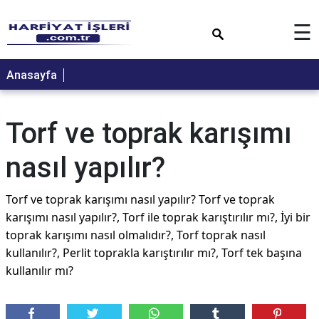
×
☰
Anasayfa
Torf ve toprak karışımı
nasıl yapılır?
Torf ve toprak karışımı nasıl yapılır? Torf ve toprak
karışımı nasıl yapılır?, Torf ile toprak karıştırılır mı?, İyi bir
toprak karışımı nasıl olmalıdır?, Torf toprak nasıl
kullanılır?, Perlit toprakla karıştırılır mı?, Torf tek başına
kullanılır mı?