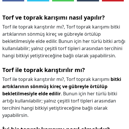
Torf ve toprak karışımı nasıl yapılır?
Torf ile toprak karıştırılır mı?, Torf toprak karışımı bitki
artıklarının sönmüş kireç ve gübreyle örtülüp
bekletilmesiyle elde edilir. Bunun için her türlü bitki artığı
kullanılabilir; yalnız çeşitli torf tipleri arasından tercihini
hangi bitkiyi yetiştireceğine bağlı olarak yapabilirsin.
Torf ile toprak karıştırılır mı?
Torf ile toprak karıştırılır mı?,
Torf toprak karışımı
bitki
artıklarının sönmüş kireç ve gübreyle örtülüp
bekletilmesiyle elde edilir
. Bunun için her türlü bitki
artığı kullanılabilir; yalnız çeşitli torf tipleri arasından
tercihini hangi bitkiyi yetiştireceğine bağlı olarak
yapabilirsin.