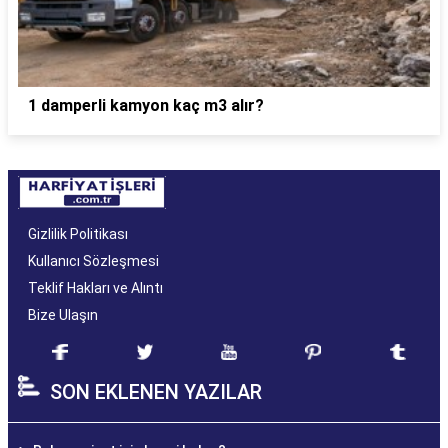
1 damperli kamyon kaç m3 alır?
Gizlilik Politikası
Kullanıcı Sözleşmesi
Teklif Hakları ve Alıntı
Bize Ulaşın
SON EKLENEN YAZILAR