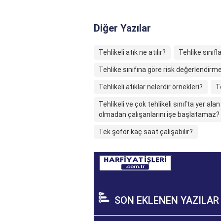
Diğer Yazılar
Tehlikeli atık ne atılır?
Tehlike sınıfla
Tehlike sınıfına göre risk değerlendirme
Tehlikeli atıklar nelerdir örnekleri?
T
Tehlikeli ve çok tehlikeli sınıfta yer ala
olmadan çalışanlarını işe başlatamaz?
Tek şoför kaç saat çalışabilir?
SON EKLENEN YAZILAR