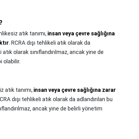
?
likesiz atık tanımı,
insan veya çevre sağlığına
ktır
. RCRA dışı tehlikeli atık olarak da
li atık olarak sınıflandırılmaz, ancak yine de
 olabilir.
iz atık tanımı,
insan veya çevre sağlığına zarar
RCRA dışı tehlikeli atık olarak da adlandırılan bu
ınıflandırılmaz, ancak yine de belirli yönetim