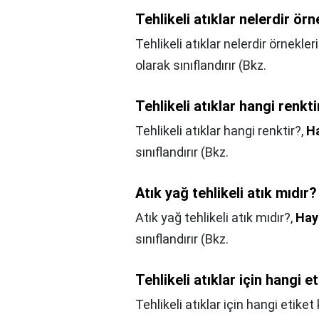
Tehlikeli atıklar nelerdir örn
Tehlikeli atıklar nelerdir örnekler
olarak sınıflandırır (Bkz.
Tehlikeli atıklar hangi renkti
Tehlikeli atıklar hangi renktir?,
Ha
sınıflandırır (Bkz.
Atık yağ tehlikeli atık mıdır?
Atık yağ tehlikeli atık mıdır?,
Hay
sınıflandırır (Bkz.
Tehlikeli atıklar için hangi et
Tehlikeli atıklar için hangi etiket 