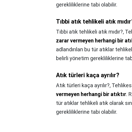
gerekliliklerine tabi olabilir.
Tıbbi atık tehlikeli atık mıdır
Tıbbi atık tehlikeli atık mıdır?,
Teh
zarar vermeyen herhangi bir atı
adlandırılan bu tür atıklar tehlike
belirli yönetim gerekliliklerine tabi
Atık türleri kaça ayrılır?
Atık türleri kaça ayrılır?,
Tehlikes
vermeyen herhangi bir atıktır
. 
tür atıklar tehlikeli atık olarak s
gerekliliklerine tabi olabilir.