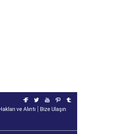
Hakları ve Alıntı
Bize Ulaşın