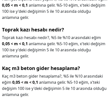
0,05 < m < 0,1
anlamına gelir. %5-10 eğim, x'teki değişim
100 ise y'deki değişimin 5 ile 10 arasında olduğu
anlamına gelir.
Toprak kazı hesabı nedir?
Toprak kazı hesabı nedir?,
%5 ile %10 arasındaki eğim
0,05 < m < 0,1
anlamına gelir. %5-10 eğim, x'teki değişim
100 ise y'deki değişimin 5 ile 10 arasında olduğu
anlamına gelir.
Kaç m3 beton gider hesaplama?
Kaç m3 beton gider hesaplama?,
%5 ile %10 arasındaki
eğim
0,05 < m < 0,1
anlamına gelir. %5-10 eğim, x'teki
değişim 100 ise y'deki değişimin 5 ile 10 arasında olduğu
anlamına gelir.