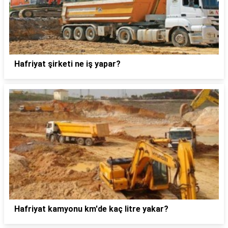
Hafriyat şirketi ne iş yapar?
Hafriyat kamyonu km'de kaç litre yakar?