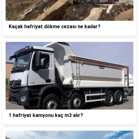
Kaçak hafriyat dökme cezası ne kadar?
1 hafriyat kamyonu kaç m3 alır?