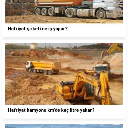
Hafriyat şirketi ne iş yapar?
Hafriyat kamyonu km'de kaç litre yakar?