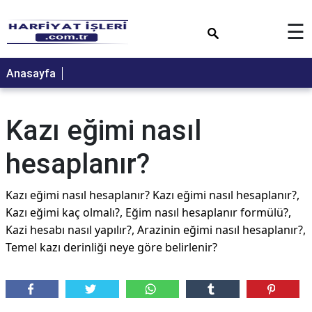
×
☰
Anasayfa
Kazı eğimi nasıl
hesaplanır?
Kazı eğimi nasıl hesaplanır? Kazı eğimi nasıl hesaplanır?,
Kazı eğimi kaç olmalı?, Eğim nasıl hesaplanır formülü?,
Kazi hesabı nasıl yapılır?, Arazinin eğimi nasıl hesaplanır?,
Temel kazı derinliği neye göre belirlenir?