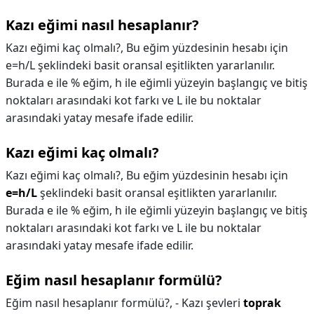
Kazı eğimi nasıl hesaplanır?
Kazı eğimi kaç olmalı?, Bu eğim yüzdesinin hesabı için
e=h/L şeklindeki basit oransal eşitlikten yararlanılır.
Burada e ile % eğim, h ile eğimli yüzeyin başlangıç ve bitiş
noktaları arasındaki kot farkı ve L ile bu noktalar
arasındaki yatay mesafe ifade edilir.
Kazı eğimi kaç olmalı?
Kazı eğimi kaç olmalı?,
Bu eğim yüzdesinin hesabı için
e=h/L
şeklindeki basit oransal eşitlikten yararlanılır.
Burada e ile % eğim, h ile eğimli yüzeyin başlangıç ve bitiş
noktaları arasındaki kot farkı ve L ile bu noktalar
arasındaki yatay mesafe ifade edilir.
Eğim nasıl hesaplanır formülü?
Eğim nasıl hesaplanır formülü?,
- Kazı şevleri
toprak