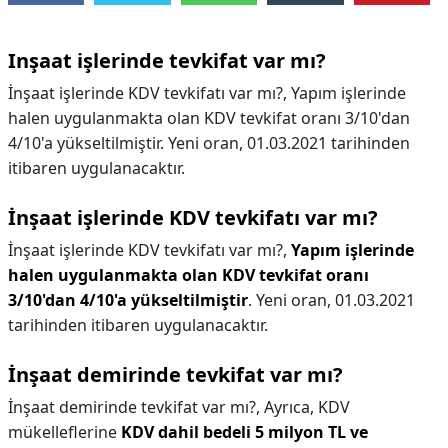
Inşaat işlerinde tevkifat var mı?
İnşaat işlerinde KDV tevkifatı var mı?, Yapım işlerinde
halen uygulanmakta olan KDV tevkifat oranı 3/10'dan
4/10'a yükseltilmiştir. Yeni oran, 01.03.2021 tarihinden
itibaren uygulanacaktır.
İnşaat işlerinde KDV tevkifatı var mı?
İnşaat işlerinde KDV tevkifatı var mı?,
Yapım işlerinde
halen uygulanmakta olan KDV tevkifat oranı
3/10'dan 4/10'a yükseltilmiştir
. Yeni oran, 01.03.2021
tarihinden itibaren uygulanacaktır.
İnşaat demirinde tevkifat var mı?
İnşaat demirinde tevkifat var mı?,
Ayrıca, KDV
mükelleflerine
KDV dahil bedeli 5 milyon TL ve