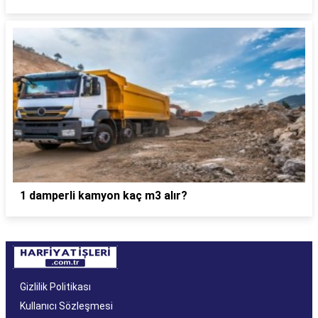
1 damperli kamyon kaç m3 alır?
Gizlilik Politikası
Kullanıcı Sözleşmesi