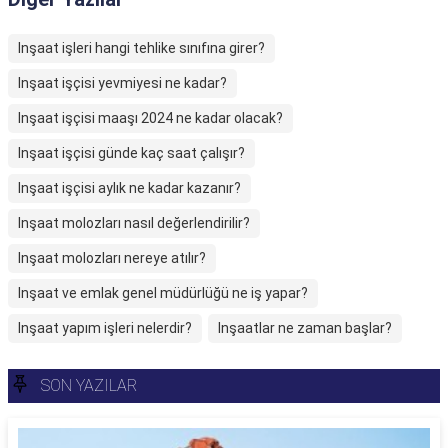
Inşaat işleri hangi tehlike sınıfına girer?
Inşaat işçisi yevmiyesi ne kadar?
Inşaat işçisi maaşı 2024 ne kadar olacak?
Inşaat işçisi günde kaç saat çalışır?
Inşaat işçisi aylık ne kadar kazanır?
Inşaat molozları nasıl değerlendirilir?
Inşaat molozları nereye atılır?
Inşaat ve emlak genel müdürlüğü ne iş yapar?
Inşaat yapım işleri nelerdir?
Inşaatlar ne zaman başlar?
SON YAZILAR