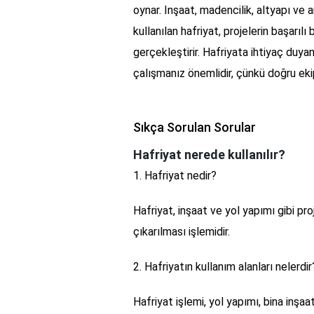
oynar. Inşaat, madencilik, altyapı ve 
kullanılan hafriyat, projelerin başarılı
gerçekleştirir. Hafriyata ihtiyaç duyan
çalışmanız önemlidir, çünkü doğru eki
Sıkça Sorulan Sorular
Hafriyat nerede kullanılır?
1. Hafriyat nedir?
Hafriyat, inşaat ve yol yapımı gibi pr
çıkarılması işlemidir.
2. Hafriyatın kullanım alanları nelerdir
Hafriyat işlemi, yol yapımı, bina inşaat