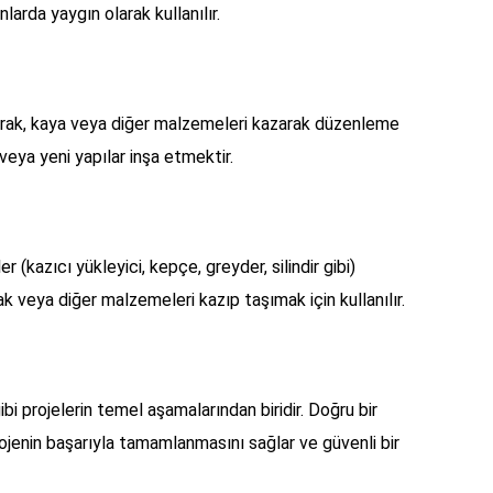
larda yaygın olarak kullanılır.
toprak, kaya veya diğer malzemeleri kazarak düzenleme
ya yeni yapılar inşa etmektir.
r (kazıcı yükleyici, kepçe, greyder, silindir gibi)
rak veya diğer malzemeleri kazıp taşımak için kullanılır.
ibi projelerin temel aşamalarından biridir. Doğru bir
ojenin başarıyla tamamlanmasını sağlar ve güvenli bir