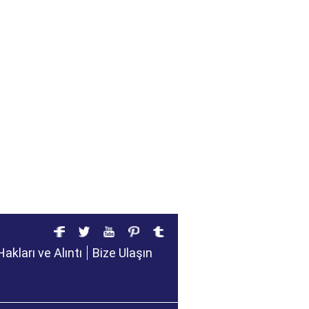
Hakları ve Alıntı
Bize Ulaşın