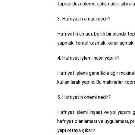
toprak düzenleme çalışmaları gibi alan
3. Hafriyatın amacı nedir?
Hafriyatın amacı, belirli bir alanda 
yapmak, temel kazmak, kanal açmak ve
4. Hafriyat işlemi nasıl yapılır?
Hafriyat işlemi genellikle ağır makinele
kullanılarak yapılır. Bu makineler, top
5. Hafriyatın önemi nedir?
Hafriyat işlemi, inşaat ve yol yapımı g
hafriyat planlaması ve uygulaması, pr
yapı ortaya çıkarır.