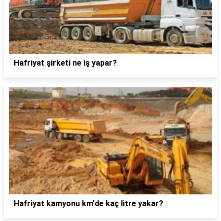
Hafriyat şirketi ne iş yapar?
Hafriyat kamyonu km'de kaç litre yakar?