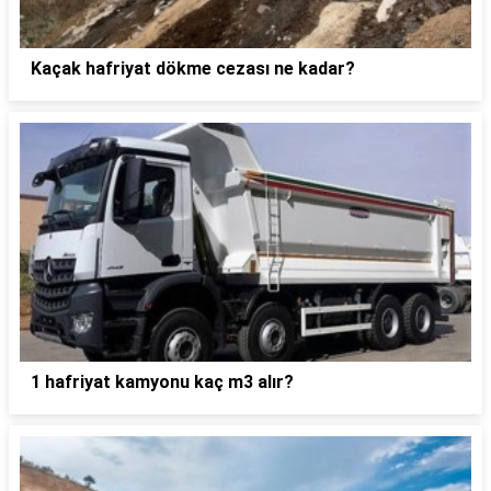
Kaçak hafriyat dökme cezası ne kadar?
1 hafriyat kamyonu kaç m3 alır?