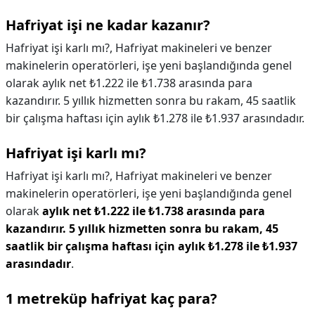
Hafriyat işi ne kadar kazanır?
Hafriyat işi karlı mı?, Hafriyat makineleri ve benzer
makinelerin operatörleri, işe yeni başlandığında genel
olarak aylık net ₺1.222 ile ₺1.738 arasında para
kazandırır. 5 yıllık hizmetten sonra bu rakam, 45 saatlik
bir çalışma haftası için aylık ₺1.278 ile ₺1.937 arasındadır.
Hafriyat işi karlı mı?
Hafriyat işi karlı mı?,
Hafriyat makineleri ve benzer
makinelerin operatörleri, işe yeni başlandığında genel
olarak
aylık net ₺1.222 ile ₺1.738 arasında para
kazandırır.
5 yıllık hizmetten sonra bu rakam, 45
saatlik bir çalışma haftası için aylık ₺1.278 ile ₺1.937
arasındadır
.
1 metreküp hafriyat kaç para?