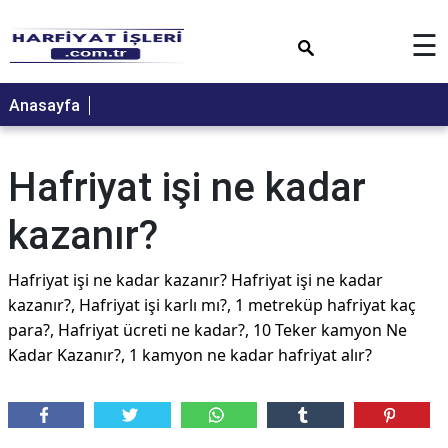
×
☰
Anasayfa
Hafriyat işi ne kadar
kazanır?
Hafriyat işi ne kadar kazanır? Hafriyat işi ne kadar
kazanır?, Hafriyat işi karlı mı?, 1 metreküp hafriyat kaç
para?, Hafriyat ücreti ne kadar?, 10 Teker kamyon Ne
Kadar Kazanır?, 1 kamyon ne kadar hafriyat alır?