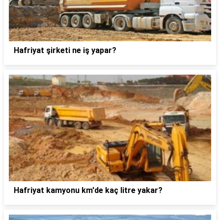
Hafriyat şirketi ne iş yapar?
Hafriyat kamyonu km'de kaç litre yakar?