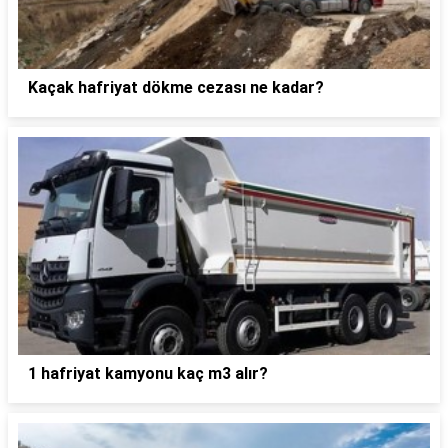
Kaçak hafriyat dökme cezası ne kadar?
1 hafriyat kamyonu kaç m3 alır?