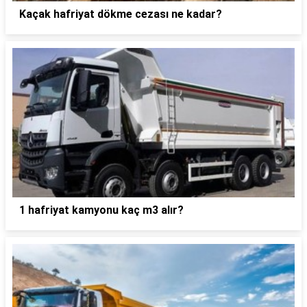
Kaçak hafriyat dökme cezası ne kadar?
1 hafriyat kamyonu kaç m3 alır?