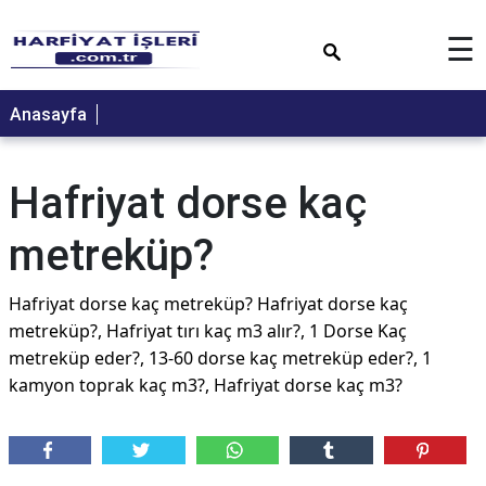
×
☰
Anasayfa
Hafriyat dorse kaç
metreküp?
Hafriyat dorse kaç metreküp? Hafriyat dorse kaç
metreküp?, Hafriyat tırı kaç m3 alır?, 1 Dorse Kaç
metreküp eder?, 13-60 dorse kaç metreküp eder?, 1
kamyon toprak kaç m3?, Hafriyat dorse kaç m3?