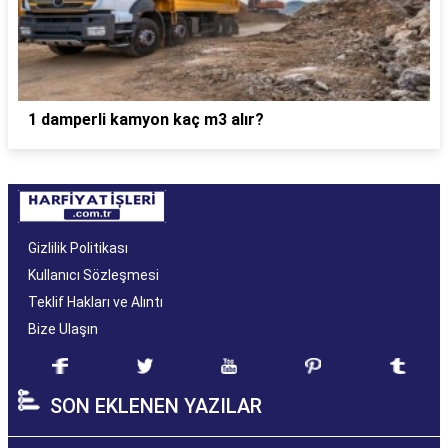
1 damperli kamyon kaç m3 alır?
Gizlilik Politikası
Kullanıcı Sözleşmesi
Teklif Hakları ve Alıntı
Bize Ulaşın
SON EKLENEN YAZILAR