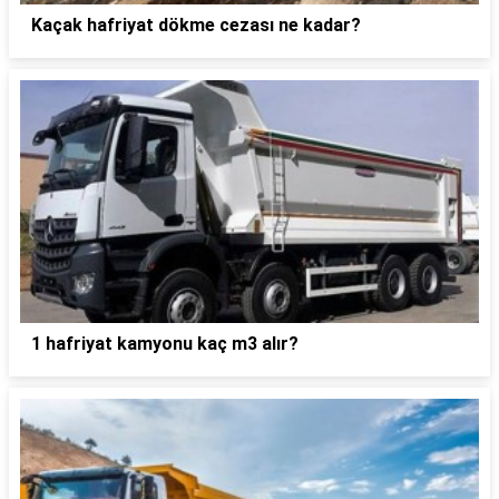
Kaçak hafriyat dökme cezası ne kadar?
1 hafriyat kamyonu kaç m3 alır?