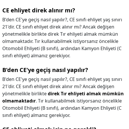
CE ehliyet direk alınır mı?
B'den CE'ye geçiş nasıl yapılır?, CE sınıfı ehliyet yaş sınırı
21'dir. CE sınıfı ehliyet direk alınır mı? Ancak değişen
yönetmelikle birlikte direk Tır ehliyeti almak mümkün
olmamaktadır. Tır kullanabilmek istiyorsanız öncelikle
Otomobil Ehliyeti (B sınıfı), ardından Kamyon Ehliyeti (C
sınıfı ehliyet) almanız gerekiyor.
B'den CE'ye geçiş nasıl yapılır?
B'den CE'ye geçiş nasıl yapılır?,
CE sınıfı ehliyet yaş sınırı
21'dir. CE sınıfı ehliyet direk alınır mı? Ancak değişen
yönetmelikle birlikte
direk Tır ehliyeti almak mümkün
olmamaktadır
. Tır kullanabilmek istiyorsanız öncelikle
Otomobil Ehliyeti (B sınıfı), ardından Kamyon Ehliyeti (C
sınıfı ehliyet) almanız gerekiyor.