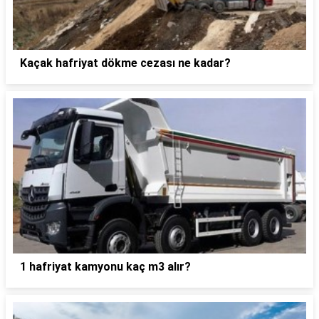
Kaçak hafriyat dökme cezası ne kadar?
1 hafriyat kamyonu kaç m3 alır?