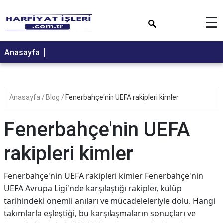
×
☰
Anasayfa
Anasayfa
Blog
Fenerbahçe'nin UEFA rakipleri kimler
Fenerbahçe'nin UEFA
rakipleri kimler
Fenerbahçe'nin UEFA rakipleri kimler Fenerbahçe'nin
UEFA Avrupa Ligi'nde karşılaştığı rakipler, kulüp
tarihindeki önemli anıları ve mücadeleleriyle dolu. Hangi
takımlarla eşleştiği, bu karşılaşmaların sonuçları ve