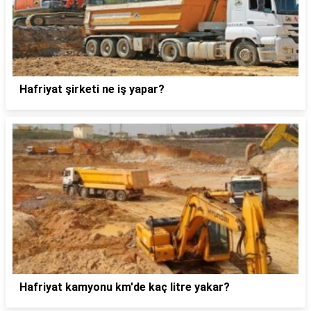
Hafriyat şirketi ne iş yapar?
Hafriyat kamyonu km'de kaç litre yakar?