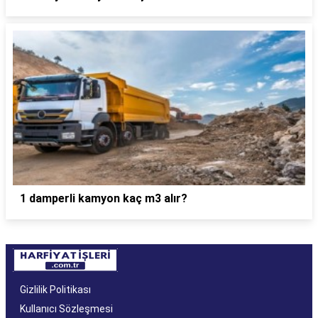
1 damperli kamyon kaç m3 alır?
Gizlilik Politikası
Kullanıcı Sözleşmesi