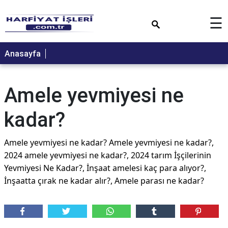
×
☰
Anasayfa
Amele yevmiyesi ne
kadar?
Amele yevmiyesi ne kadar? Amele yevmiyesi ne kadar?,
2024 amele yevmiyesi ne kadar?, 2024 tarım İşçilerinin
Yevmiyesi Ne Kadar?, İnşaat amelesi kaç para alıyor?,
İnşaatta çırak ne kadar alır?, Amele parası ne kadar?