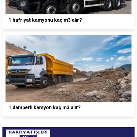
1 hafriyat kamyonu kaç m3 alır?
1 damperli kamyon kaç m3 alır?