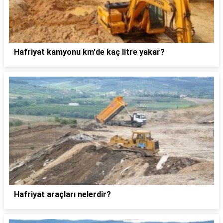
Hafriyat kamyonu km'de kaç litre yakar?
Hafriyat araçları nelerdir?