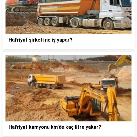
Hafriyat şirketi ne iş yapar?
Hafriyat kamyonu km'de kaç litre yakar?