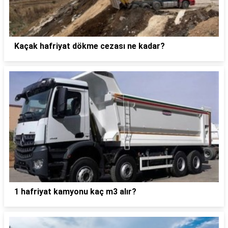
Kaçak hafriyat dökme cezası ne kadar?
1 hafriyat kamyonu kaç m3 alır?